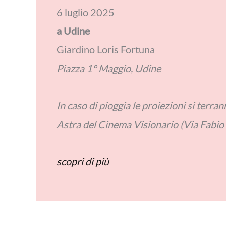
6 luglio 2025
a Udine
Giardino Loris Fortuna
Piazza 1° Maggio, Udine
In caso di pioggia le proiezioni si terra
Astra del Cinema Visionario (Via Fabio
scopri di più