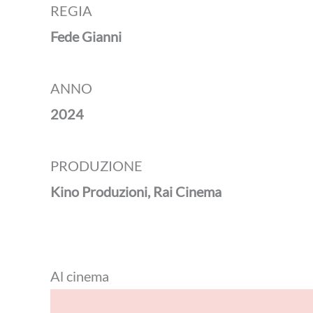
REGIA
Fede Gianni
ANNO
2024
PRODUZIONE
Kino Produzioni, Rai Cinema
Al cinema