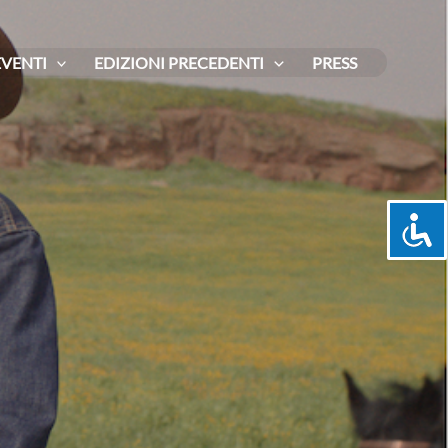
EVENTI
EDIZIONI PRECEDENTI
PRESS