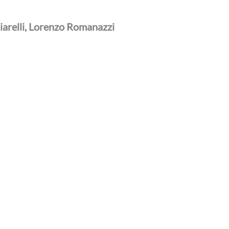
iarelli, Lorenzo Romanazzi