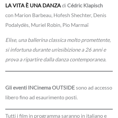
LA VITA È UNA DANZA
di
Cédric Klapisch
con Marion Barbeau, Hofesh Shechter, Denis
Podalydès, Muriel Robin, Pio Marmaï
Elise, una ballerina classica molto promettente,
si infortuna durante un’esibizione a 26 anni e
prova a ripartire dalla danza contemporanea.
Gli eventi INCinema OUTSIDE
sono ad accesso
libero fino ad esaurimento posti.
Tutti i film in programma saranno in italiano e