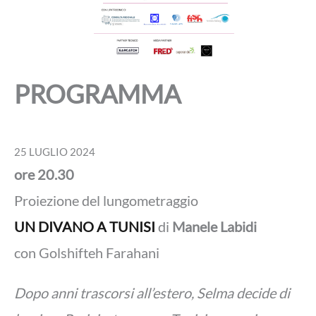
PROGRAMMA
25 LUGLIO 2024
ore
20.30
Proiezione del lungometraggio
UN DIVANO A TUNISI
di
Manele Labidi
con Golshifteh Farahani
Dopo anni trascorsi all’estero, Selma decide di