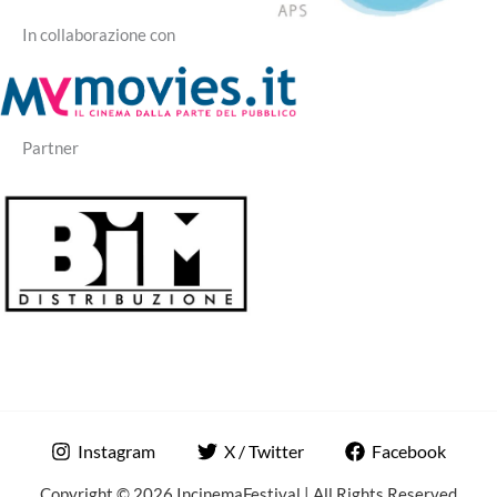
In collaborazione con
Partner
Instagram
X / Twitter
Facebook
Copyright © 2026 IncinemaFestival | All Rights Reserved