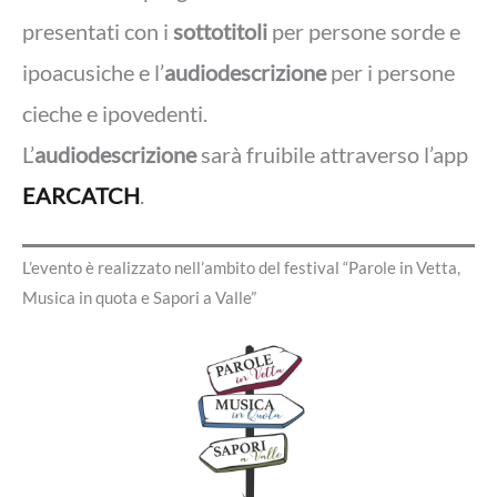
presentati con i
sottotitoli
per persone sorde e
ipoacusiche e l’
audiodescrizione
per i persone
cieche e ipovedenti.
L’
audiodescrizione
sarà fruibile attraverso l’app
EARCATCH
.
L’evento è realizzato nell’ambito del festival “Parole in Vetta,
Musica in quota e Sapori a Valle”