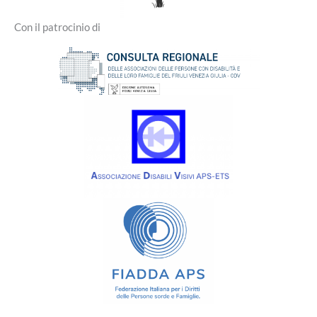
Con il patrocinio di