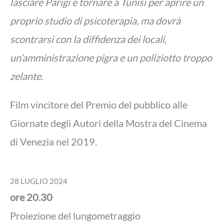
lasciare Parigi e tornare a Tunisi per aprire un
proprio studio di psicoterapia, ma dovrà
scontrarsi con la diffidenza dei locali,
un’amministrazione pigra e un poliziotto troppo
zelante.
Film vincitore del Premio del pubblico alle
Giornate degli Autori della Mostra del Cinema
di Venezia nel 2019.
28 LUGLIO 2024
ore
20.30
Proiezione del lungometraggio