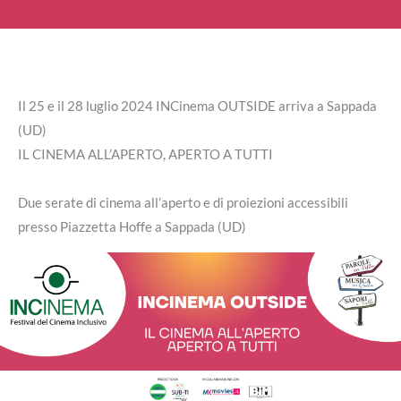
Il 25 e il 28 luglio 2024 INCinema OUTSIDE arriva a Sappada
(UD)
IL CINEMA ALL’APERTO, APERTO A TUTTI
Due serate di cinema all’aperto e di proiezioni accessibili
presso Piazzetta Hoffe a Sappada (UD)